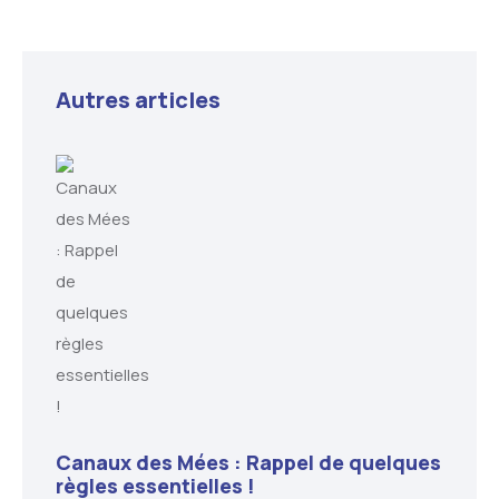
Autres articles
Canaux des Mées : Rappel de quelques
règles essentielles !