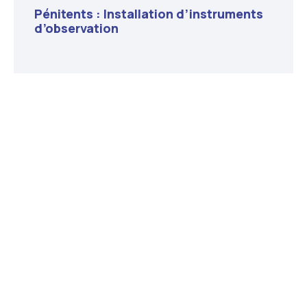
Pénitents : Installation d’instruments
d’observation