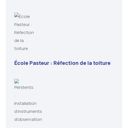
École Pasteur : Réfection de la toiture