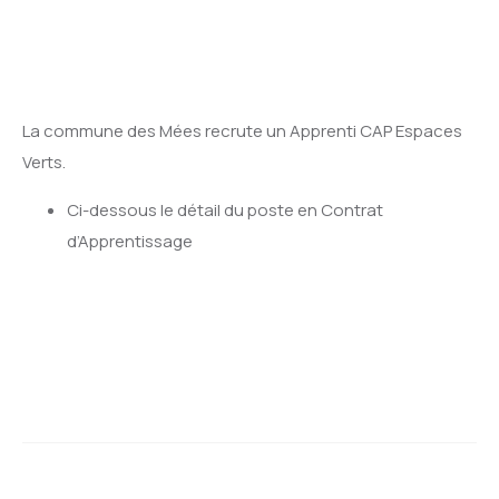
La commune des Mées recrute un Apprenti CAP Espaces
Verts.
Ci-dessous le détail du poste en Contrat
d’Apprentissage