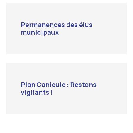
Permanences des élus
municipaux
Plan Canicule : Restons
vigilants !