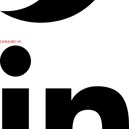
Linkedin-in