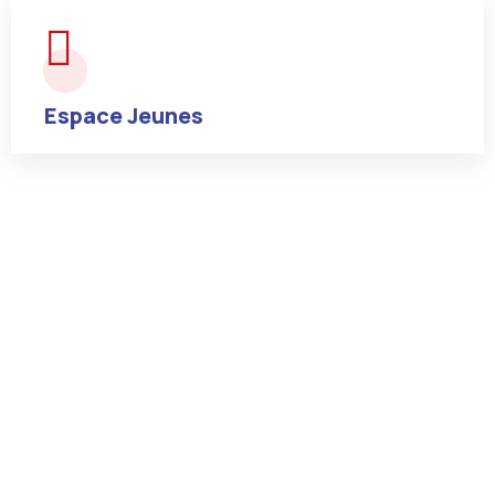
Espace Jeunes