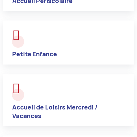
Accueil Périscolaire
Petite Enfance
Accueil de Loisirs Mercredi /
Vacances