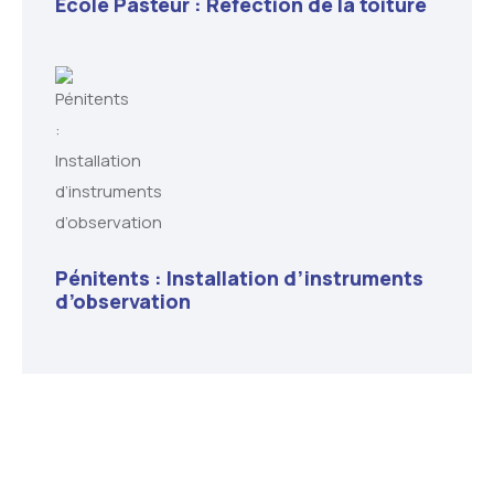
École Pasteur : Réfection de la toiture
Pénitents : Installation d’instruments
d’observation