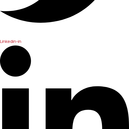
Linkedin-in