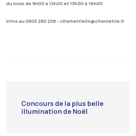
du mois de 9h00 à 12h00 et 13h00 à 16h00
Infos au 0805 280 208 – citemetrie04@citemetrie.fr
Concours de la plus belle
illumination de Noël