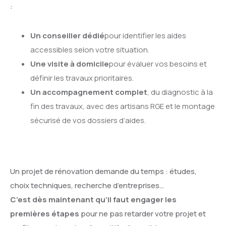
:
Un conseiller dédié
pour identifier les aides
accessibles selon votre situation.
Une visite à domicile
pour évaluer vos besoins et
définir les travaux prioritaires.
Un accompagnement complet
, du diagnostic à la
fin des travaux, avec des artisans RGE et le montage
sécurisé de vos dossiers d’aides.
Un projet de rénovation demande du temps : études,
choix techniques, recherche d’entreprises…
C’est dès maintenant qu’il faut engager les
premières étapes
pour ne pas retarder votre projet et