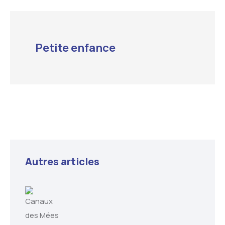
Petite enfance
Autres articles