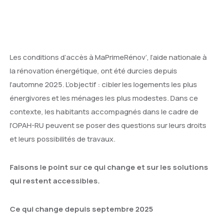
Les conditions d’accès à MaPrimeRénov’, l’aide nationale à
la rénovation énergétique, ont été durcies depuis
l’automne 2025. L’objectif : cibler les logements les plus
énergivores et les ménages les plus modestes. Dans ce
contexte, les habitants accompagnés dans le cadre de
l’OPAH-RU peuvent se poser des questions sur leurs droits
et leurs possibilités de travaux.
Faisons le point sur ce qui change et sur les solutions
qui restent accessibles.
Ce qui change depuis septembre 2025