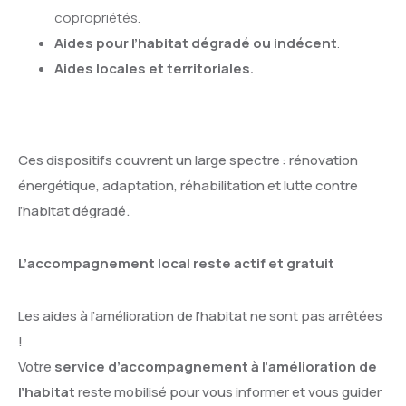
copropriétés.
Aides pour l’habitat dégradé ou indécent
.
Aides locales et territoriales.
Ces dispositifs couvrent un large spectre : rénovation
énergétique, adaptation, réhabilitation et lutte contre
l’habitat dégradé.
L’accompagnement local reste actif et gratuit
Les aides à l’amélioration de l’habitat ne sont pas arrêtées
!
Votre
service d’accompagnement à l’amélioration de
l’habitat
reste mobilisé pour vous informer et vous guider