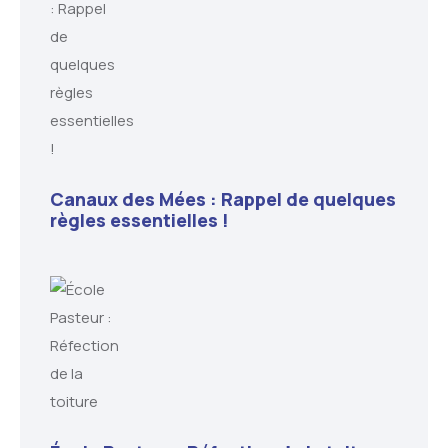
Canaux des Mées : Rappel de quelques
règles essentielles !