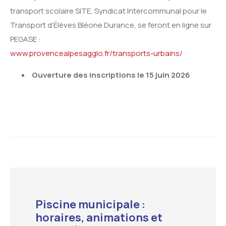
transport scolaire SITE, Syndicat Intercommunal pour le
Transport d’Élèves Bléone Durance, se feront en ligne sur
PEGASE :
www.provencealpesagglo.fr/transports-urbains/
Ouverture des inscriptions le 15 juin 2026
Piscine municipale :
horaires, animations et