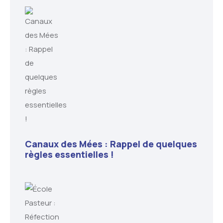
Canaux des Mées : Rappel de quelques
règles essentielles !