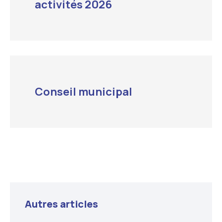
activités 2026
Conseil municipal
Autres articles