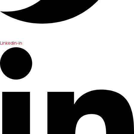
Linkedin-in