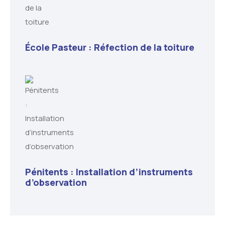
École Pasteur : Réfection de la toiture
Pénitents : Installation d’instruments
d’observation