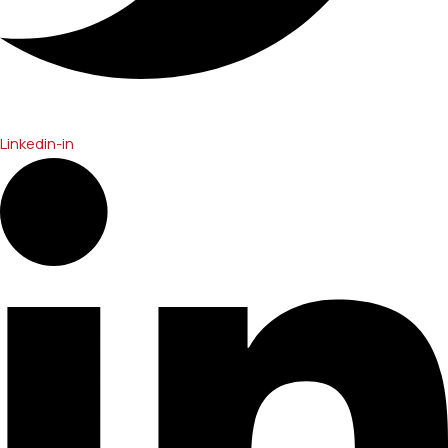
Linkedin-in