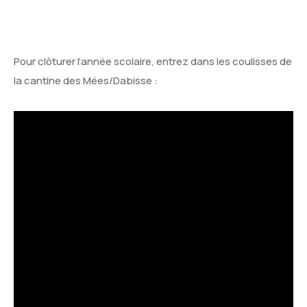
Pour clôturer l’année scolaire, entrez dans les coulisses de
la cantine des Mées/Dabisse :