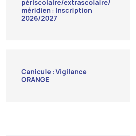
périscolaire/extrascolaire/
méridien : Inscription
2026/2027
Canicule : Vigilance
ORANGE