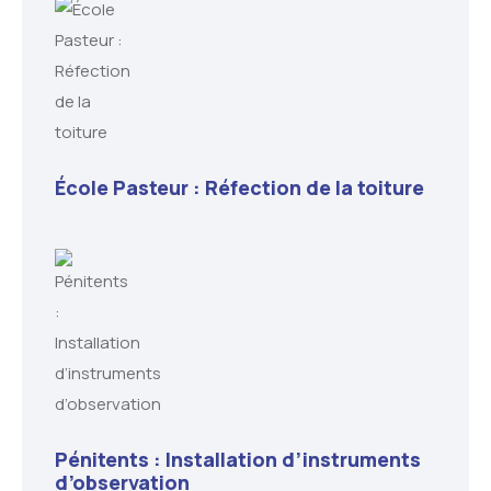
École Pasteur : Réfection de la toiture
Pénitents : Installation d’instruments
d’observation