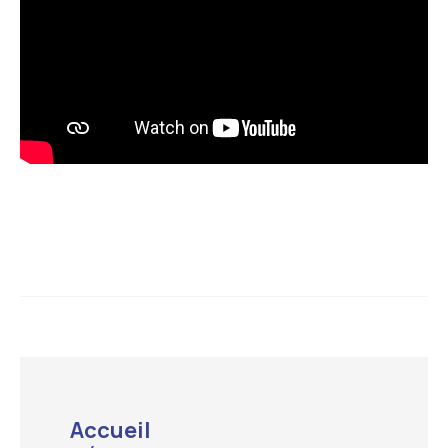
Accueil