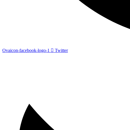
Ovaicon-facebook-logo-1
Twitter