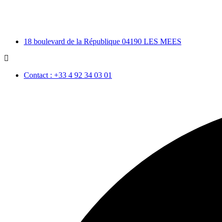
18 boulevard de la République 04190 LES MEES
Contact : +33 4 92 34 03 01