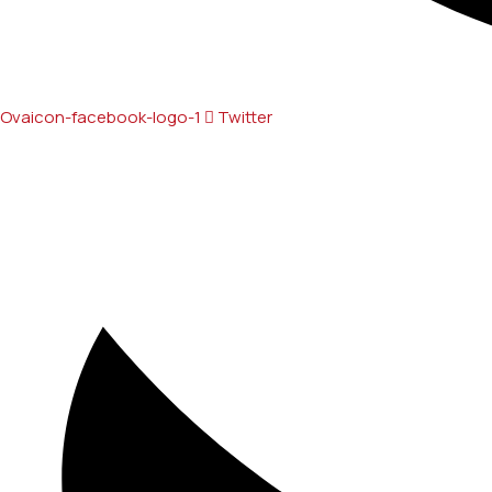
Ovaicon-facebook-logo-1
Twitter