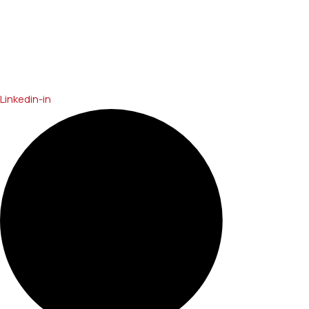
Linkedin-in