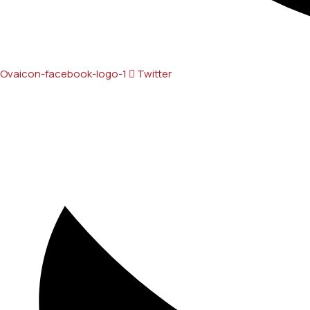
Ovaicon-facebook-logo-1
Twitter