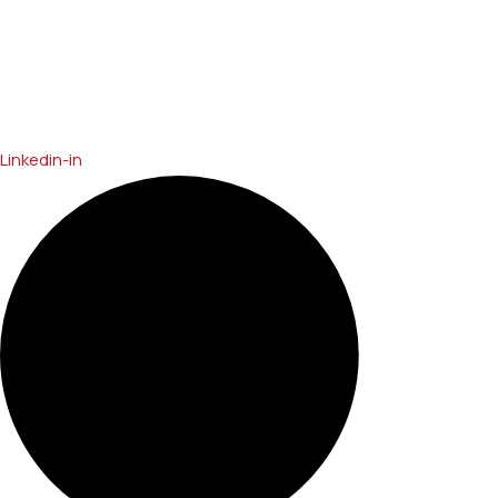
Linkedin-in