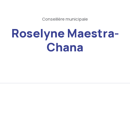
Conseillère municipale
Roselyne Maestra-
Chana