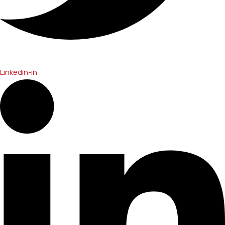
Linkedin-in