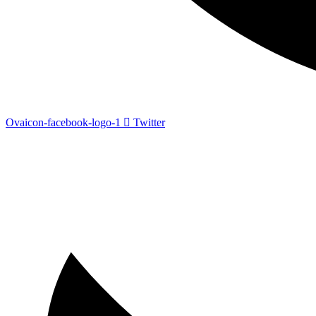
Ovaicon-facebook-logo-1
Twitter