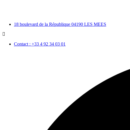
18 boulevard de la République 04190 LES MEES
Contact : +33 4 92 34 03 01