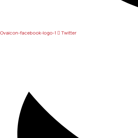
Ovaicon-facebook-logo-1
Twitter