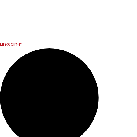
Linkedin-in