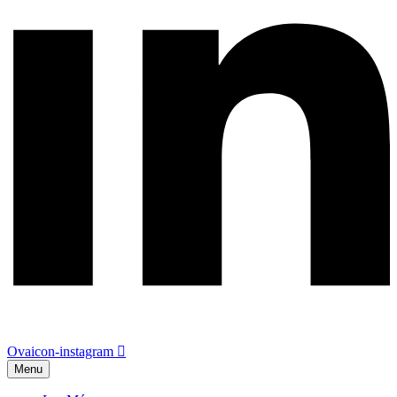
Ovaicon-instagram
Menu