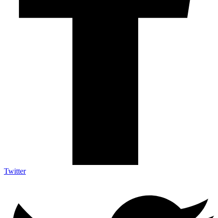
Twitter