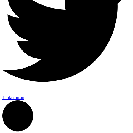
Linkedin-in