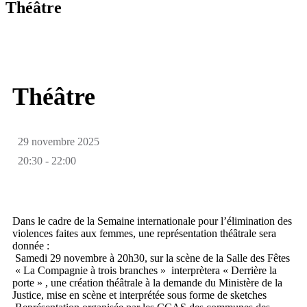
Théâtre
Théâtre
29 novembre 2025
20:30 -
22:00
Dans le cadre de la Semaine internationale pour l’élimination des
violences faites aux femmes, une représentation théâtrale sera
donnée :
Samedi 29 novembre à 20h30, sur la scène de la Salle des Fêtes
« La Compagnie à trois branches » interprètera « Derrière la
porte » , une création théâtrale à la demande du Ministère de la
Justice, mise en scène et interprétée sous forme de sketches