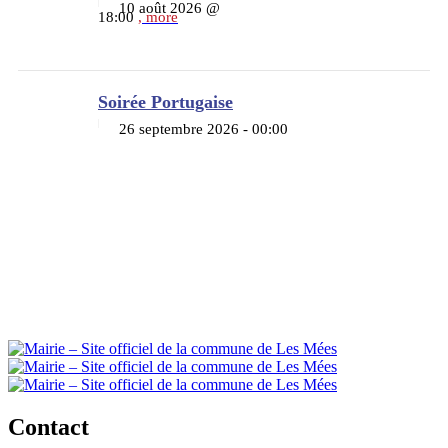
10 août 2026 @
18:00
, more
Soirée Portugaise
26 septembre 2026 - 00:00
Contact