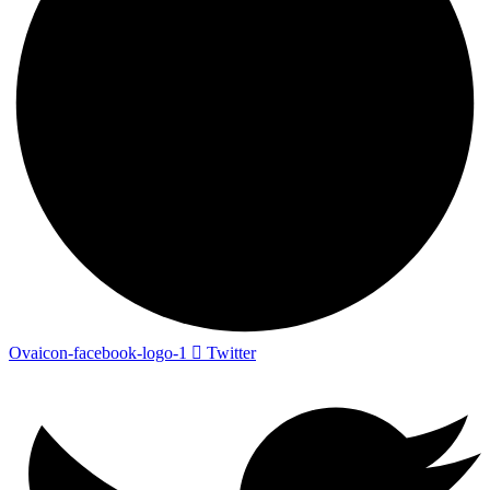
Ovaicon-facebook-logo-1
Twitter