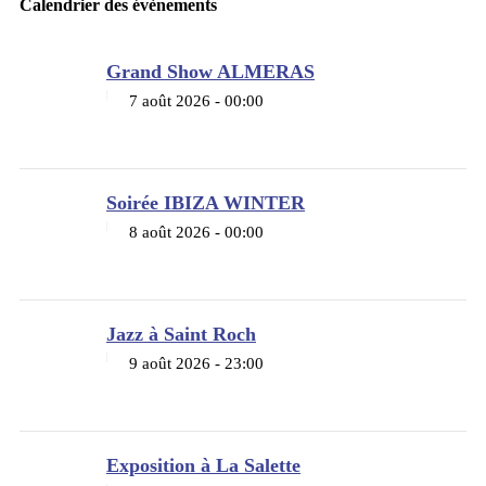
Calendrier des évènements
Grand Show ALMERAS
7 août 2026 - 00:00
Soirée IBIZA WINTER
8 août 2026 - 00:00
Jazz à Saint Roch
9 août 2026 - 23:00
Exposition à La Salette