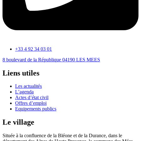
+33 4 92 34 03 01
8 boulevard de la République 04190 LES MEES
Liens utiles
Les actualités
L’agenda
Actes d’état civil
Offres d’emploi
Equipements publics
Le village
Située à la confluence de la Bléone et de la Durance, dans le