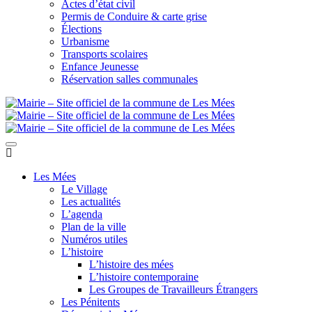
Actes d’état civil
Permis de Conduire & carte grise
Élections
Urbanisme
Transports scolaires
Enfance Jeunesse
Réservation salles communales
Les Mées
Le Village
Les actualités
L’agenda
Plan de la ville
Numéros utiles
L’histoire
L’histoire des mées
L’histoire contemporaine
Les Groupes de Travailleurs Étrangers
Les Pénitents