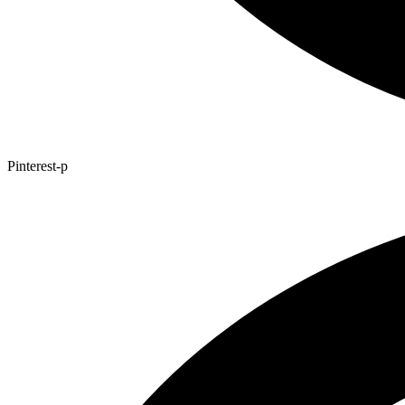
Pinterest-p