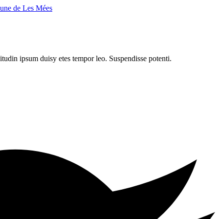
citudin ipsum duisy etes tempor leo. Suspendisse potenti.