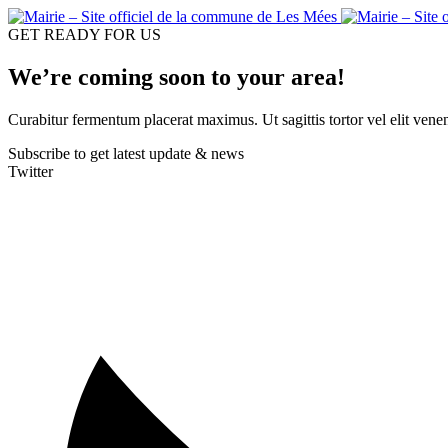
GET READY FOR US
We’re coming soon to your area!
Curabitur fermentum placerat maximus. Ut sagittis tortor vel elit vene
Subscribe to get latest update & news
Twitter