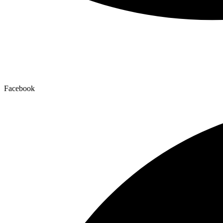
Facebook